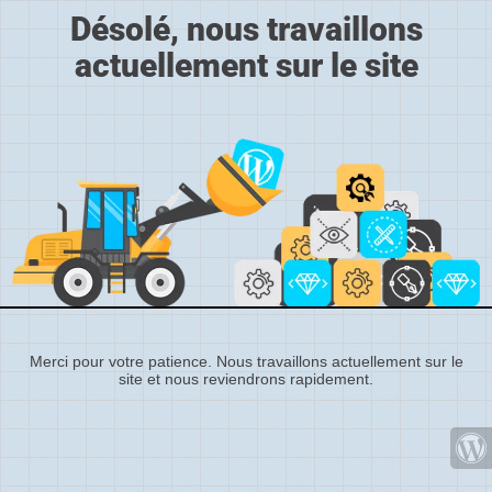
Désolé, nous travaillons
actuellement sur le site
Merci pour votre patience. Nous travaillons actuellement sur le
site et nous reviendrons rapidement.